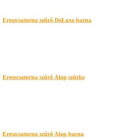
Ereszcsatorna szűrő DeLuxe barna
Ereszcsatorna szűrő Alap szürke
Ereszcsatorna szűrő Alap barna