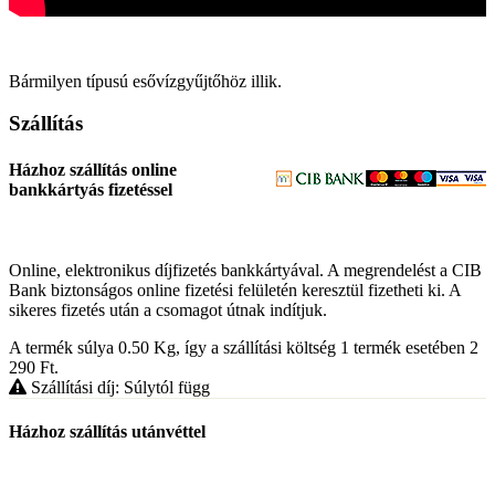
Bármilyen típusú esővízgyűjtőhöz illik.
Szállítás
Házhoz szállítás online
bankkártyás fizetéssel
Online, elektronikus díjfizetés bankkártyával. A megrendelést a CIB
Bank biztonságos online fizetési felületén keresztül fizetheti ki. A
sikeres fizetés után a csomagot útnak indítjuk.
A termék súlya 0.50
Kg
, így a szállítási költség 1 termék esetében 2
290
Ft
.
Szállítási díj: Súlytól függ
Házhoz szállítás utánvéttel