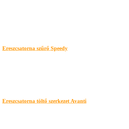
Ereszcsatorna szűrő Speedy
Ereszcsatorna töltő szerkezet Avanti