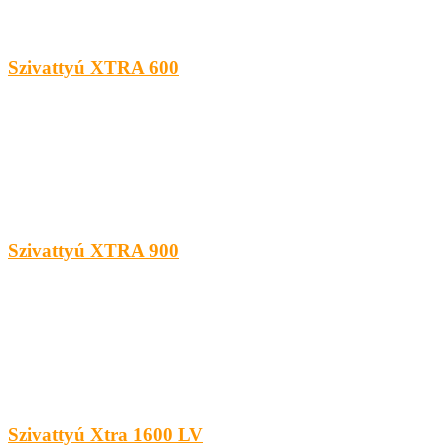
Szivattyú XTRA 600
Szivattyú XTRA 900
Szivattyú Xtra 1600 LV