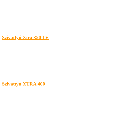
Szivattyú Xtra 350 LV
Szivattyú XTRA 400