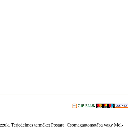
ostázzuk. Terjedelmes terméket Postára, Csomagautomatába vagy Mol-