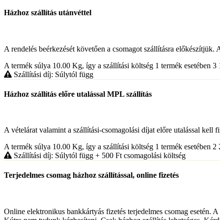
Házhoz szállítás utánvéttel
A rendelés beérkezését követően a csomagot szállításra előkészítjük. A
A termék súlya 10.00
Kg
, így a szállítási költség 1 termék esetében 
Szállítási díj: Súlytól függ
Házhoz szállítás előre utalással MPL szállítás
A vételárat valamint a szállítási-csomagolási díjat előre utalással kell
A termék súlya 10.00
Kg
, így a szállítási költség 1 termék esetében 
Szállítási díj: Súlytól függ
+ 500
Ft
csomagolási költség
Terjedelmes csomag házhoz szállítással, online fizetés
Online elektronikus bankkártyás fizetés terjedelmes csomag esetén. A